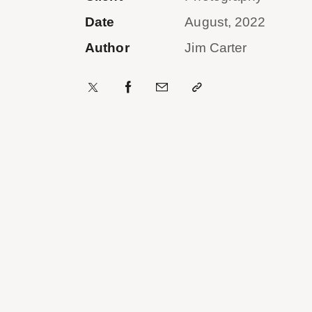
Date
August, 2022
Author
Jim Carter