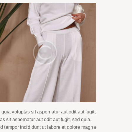
ia voluptas sit aspernatur aut odit aut fugit,
sit aspernatur aut odit aut fugit, sed quia.
od tempor incididunt ut labore et dolore magna