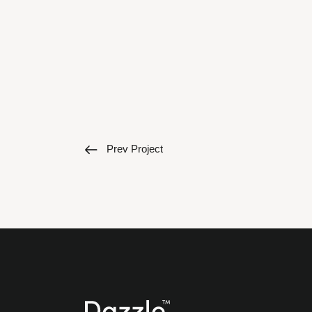
Prev Project