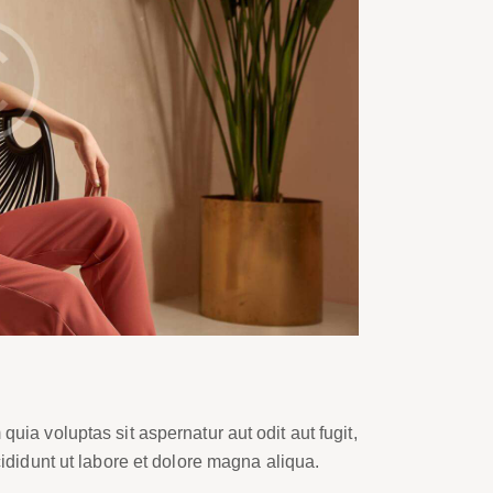
ia voluptas sit aspernatur aut odit aut fugit,
ididunt ut labore et dolore magna aliqua.