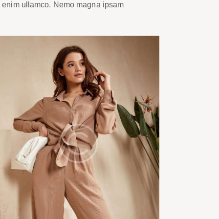
ion enim ullamco. Nemo magna ipsam