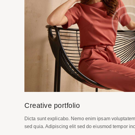
Creative portfolio
Dicta sunt explicabo. Nemo enim ipsam voluptatem qu
sed quia. Adipiscing elit sed do eiusmod tempor inc