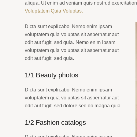
aliqua. Ut enim ad veniam quis nostrud exercitat
Voluptatem Quia Voluptas.
Dicta sunt explicabo. Nemo enim ipsam
voluptatem quia voluptas sit aspernatur aut
odit aut fugit, sed quia. Nemo enim ipsam
voluptatem quia voluptas sit aspernatur aut
odit aut fugit, sed quia.
1/1 Beauty photos
Dicta sunt explicabo. Nemo enim ipsam
voluptatem quia voluptas sit aspernatur aut
odit aut fugit, sed dolore sed do magna quia.
1/2 Fashion catalogs
Dicta sunt explicabo. Nemo enim ipsam