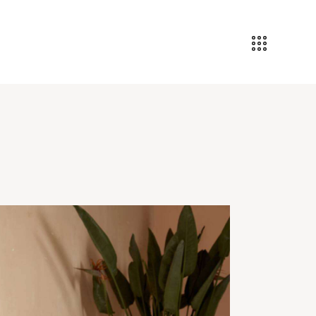
kontakt