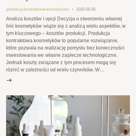
produkcja-kontraktowa-kosmetyków
2025-05-05
Analiza kosztów i opcji Decyzja o stworzeniu własnej
linii kosmetyków wiąże się z analizą wielu aspektów, w
tym kluczowego – kosztów produkcji. Produkcja
kontraktowa kosmetyków to popularne rozwiązanie,
które pozwala na realizację pomysłu bez konieczności
inwestowania we własne zaplecze technologiczne.
Jednak koszty związane z tym procesem mogą się
różnić w zależności od wielu czynników. W…