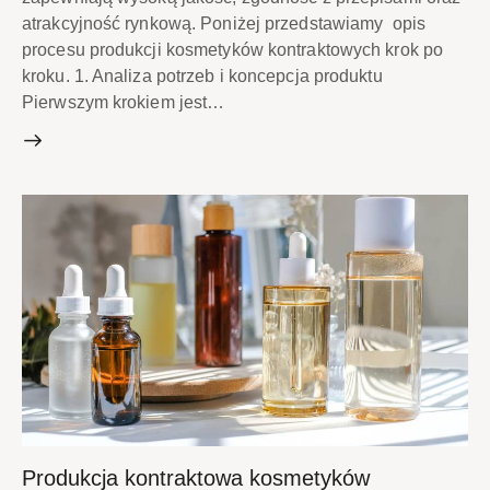
atrakcyjność rynkową. Poniżej przedstawiamy opis
procesu produkcji kosmetyków kontraktowych krok po
kroku. 1. Analiza potrzeb i koncepcja produktu
Pierwszym krokiem jest…
Produkcja kontraktowa kosmetyków