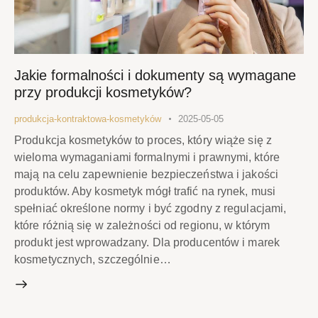
Jakie formalności i dokumenty są wymagane
przy produkcji kosmetyków?
produkcja-kontraktowa-kosmetyków
2025-05-05
Produkcja kosmetyków to proces, który wiąże się z
wieloma wymaganiami formalnymi i prawnymi, które
mają na celu zapewnienie bezpieczeństwa i jakości
produktów. Aby kosmetyk mógł trafić na rynek, musi
spełniać określone normy i być zgodny z regulacjami,
które różnią się w zależności od regionu, w którym
produkt jest wprowadzany. Dla producentów i marek
kosmetycznych, szczególnie…