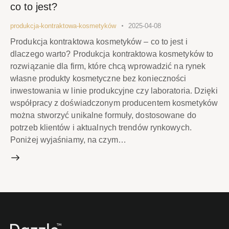
co to jest?
produkcja-kontraktowa-kosmetyków
2025-04-08
Produkcja kontraktowa kosmetyków – co to jest i
dlaczego warto? Produkcja kontraktowa kosmetyków to
rozwiązanie dla firm, które chcą wprowadzić na rynek
własne produkty kosmetyczne bez konieczności
inwestowania w linie produkcyjne czy laboratoria. Dzięki
współpracy z doświadczonym producentem kosmetyków
można stworzyć unikalne formuły, dostosowane do
potrzeb klientów i aktualnych trendów rynkowych.
Poniżej wyjaśniamy, na czym…