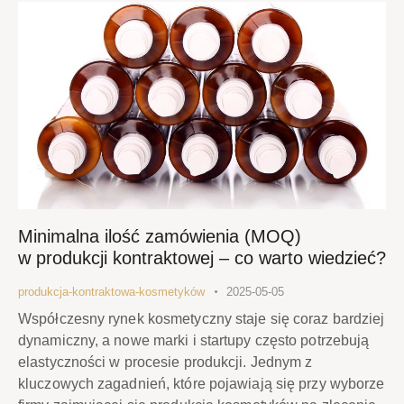
Minimalna ilość zamówienia (MOQ)
w produkcji kontraktowej – co warto wiedzieć?
produkcja-kontraktowa-kosmetyków
2025-05-05
Współczesny rynek kosmetyczny staje się coraz bardziej
dynamiczny, a nowe marki i startupy często potrzebują
elastyczności w procesie produkcji. Jednym z
kluczowych zagadnień, które pojawiają się przy wyborze