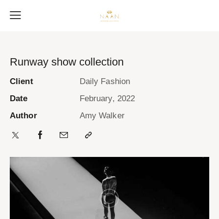
Runway show collection
Client
Daily Fashion
Date
February, 2022
Author
Amy Walker