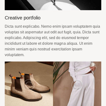
Creative portfolio
Dicta sunt explicabo. Nemo enim ipsam voluptatem quia
voluptas sit aspernatur aut odit aut fugit, quia. Dicta sunt
explicabo. Adipiscing elit, sed do eiusmod tempor
incididunt ut labore et dolore magna aliqua. Ut enim
minim veniam quis nostrud exercitation ipsam
voluptatem.