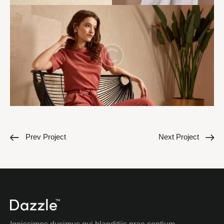
Prev Project
Next Project