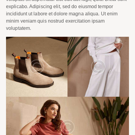
explicabo. Adipiscing elit, sed do eiusmod tempor
incididunt ut labore et dolore magna aliqua. Ut enim
minim veniam quis nostrud exercitation ipsam
voluptatem.