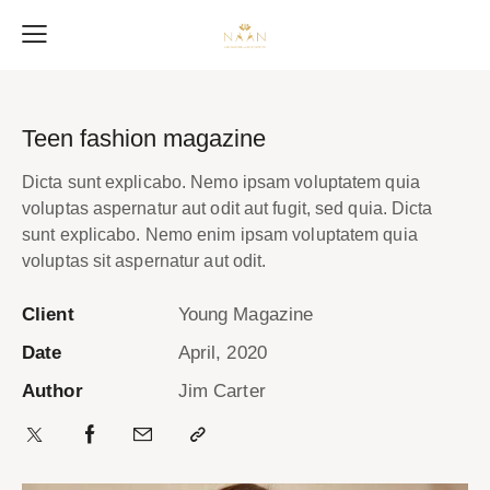
Teen fashion magazine
Dicta sunt explicabo. Nemo ipsam voluptatem quia
voluptas aspernatur aut odit aut fugit, sed quia. Dicta
sunt explicabo. Nemo enim ipsam voluptatem quia
voluptas sit aspernatur aut odit.
Client
Young Magazine
Date
April, 2020
Author
Jim Carter